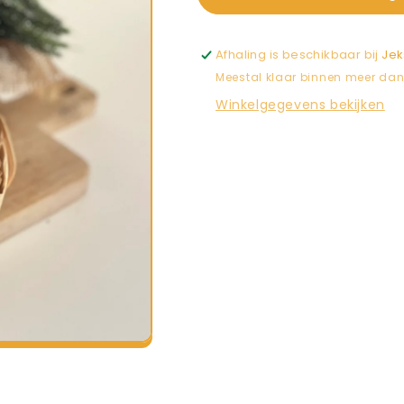
Afhaling is beschikbaar bij
Jek
Meestal klaar binnen meer da
Winkelgegevens bekijken